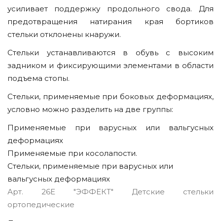
усиливает поддержку продольного свода. Для
предотвращения натирания края бортиков
стельки отклонены кнаружи.
Стельки устанавливаются в обувь с высоким
задником и фиксирующими элементами в области
подъема стопы.
Стельки, применяемые при боковых деформациях,
условно можно разделить на две группы:
Применяемые при варусных или вальгусных
деформациях
Применяемые при косолапости.
Стельки, применяемые при варусных или
вальгусных деформациях
Арт. 26Е "ЭФФЕКТ" Детские стельки
ортопедические