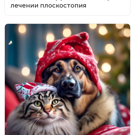
лечении плоскостопия