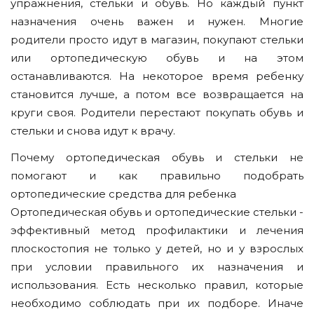
упражнения, стельки и обувь. Но каждый пункт
назначения очень важен и нужен. Многие
родители просто идут в магазин, покупают стельки
или ортопедическую обувь и на этом
останавливаются. На некоторое время ребенку
становится лучше, а потом все возвращается на
круги своя. Родители перестают покупать обувь и
стельки и снова идут к врачу.
Почему ортопедическая обувь и стельки не
помогают и как правильно подобрать
ортопедические средства для ребенка
Ортопедическая обувь и ортопедические стельки -
эффективный метод профилактики и лечения
плоскостопия не только у детей, но и у взрослых
при условии правильного их назначения и
использования. Есть несколько правил, которые
необходимо соблюдать при их подборе. Иначе