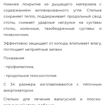
Нижнее покрытие из дышащего материала с
содержанием активированного угля. Стелька
сохраняет тепло, поддерживает продольный свод
стопы, снижает ударные нагрузки на суставы
стопы, коленные, тазобедренные суставы и
позвоночник.
Эффективно защищает от холода, впитывает влагу,
поглощает неприятные запахи.
Показания:
- профилактика;
- продольное плоскостопие.
С 34 размера изготавливаются с пяточным
амортизатором.
Стельки для лечения вальгусной и плоско-