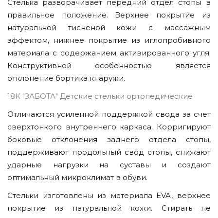
Стелька разворачивает передний отдел стопы в
правильное положение. Верхнее покрытие из
натуральной тисненой кожи с массажным
эффектом, нижнее покрытие из иглопробивного
материала с содержанием активированного угля.
Конструктивной особенностью является
отклонение бортика кнаружи.
18К "ЗАБОТА" Детские стельки ортопедические
Отличаются усиленной поддержкой свода за счет
сверхтонкого внутреннего каркаса. Корригируют
боковые отклонения заднего отдела стопы,
поддерживают продольный свод стопы, снижают
ударные нагрузки на суставы и создают
оптимальный микроклимат в обуви.
Стельки изготовлены из материала EVA, верхнее
покрытие из натуральной кожи. Стирать не