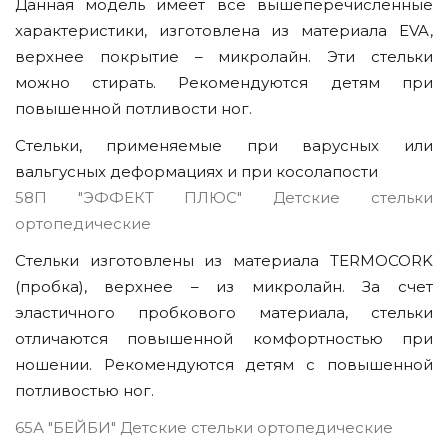
Данная модель имеет все вышеперечисленные
характеристики, изготовлена из материала EVA,
верхнее покрытие – микролайн. Эти стельки
можно стирать. Рекомендуются детям при
повышенной потливости ног.
Стельки, применяемые при варусных или
вальгусных деформациях и при косолапости
58П "ЭФФЕКТ ПЛЮС" Детские стельки
ортопедические
Стельки изготовлены из материала TERMOCORK
(пробка), верхнее – из микролайн. За счет
эластичного пробкового материала, стельки
отличаются повышенной комфортностью при
ношении. Рекомендуются детям с повышенной
потливостью ног.
65А "БЕЙБИ" Детские стельки ортопедические