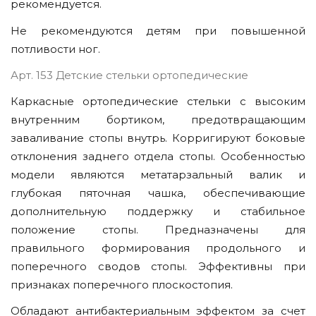
рекомендуется.
Не рекомендуются детям при повышенной
потливости ног.
Арт. 153 Детские стельки ортопедические
Каркасные ортопедические стельки с высоким
внутренним бортиком, предотвращающим
заваливание стопы внутрь. Корригируют боковые
отклонения заднего отдела стопы. Особенностью
модели являются метатарзальный валик и
глубокая пяточная чашка, обеспечивающие
дополнительную поддержку и стабильное
положение стопы. Предназначены для
правильного формирования продольного и
поперечного сводов стопы. Эффективны при
признаках поперечного плоскостопия.
Обладают антибактериальным эффектом за счет