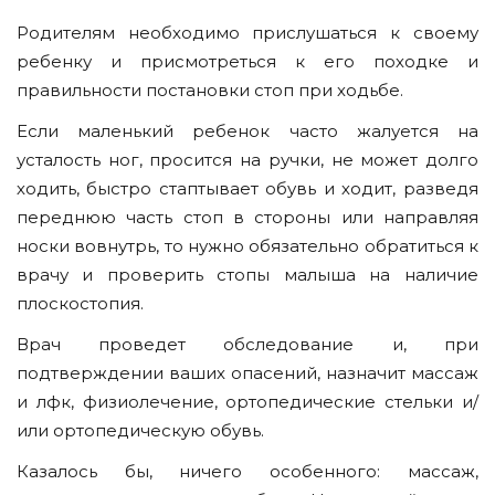
Родителям необходимо прислушаться к своему
ребенку и присмотреться к его походке и
правильности постановки стоп при ходьбе.
Если маленький ребенок часто жалуется на
усталость ног, просится на ручки, не может долго
ходить, быстро стаптывает обувь и ходит, разведя
переднюю часть стоп в стороны или направляя
носки вовнутрь, то нужно обязательно обратиться к
врачу и проверить стопы малыша на наличие
плоскостопия.
Врач проведет обследование и, при
подтверждении ваших опасений, назначит массаж
и лфк, физиолечение, ортопедические стельки и/
или ортопедическую обувь.
Казалось бы, ничего особенного: массаж,