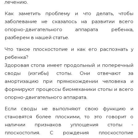
лечению.
Как заметить проблему и что делать, чтобы
заболевание не сказалось на развитии всего
опорно-двигательного аппарата ребенка,
разберем в нашей статье.
Что такое плоскостопие и как его распознать у
ребенка?
Здоровая стопа имеет продольный и поперечный
своды (изгибы) стопы. Они отвечают за
амортизацию при прямохождении человека и
формируют процессы биомеханики стопы и всего
опорно-двигательного аппарата.
Если своды не выполняют свою функцию и
становятся более плоскими, то это говорит о
наличии признаков уплощения стопы -
плоскостопия. С рождения плоскостопие