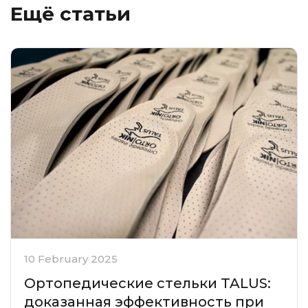
Ещё статьи
10 February 2025
Ортопедические стельки TALUS:
доказанная эффективность при