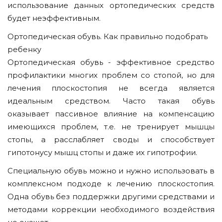
использование данных ортопедических средств
будет неэффективным.
Ортопедическая обувь. Как правильно подобрать
ребенку
Ортопедическая обувь - эффективное средство
профилактики многих проблем со стопой, но для
лечения плоскостопия не всегда является
идеальным средством. Часто такая обувь
оказывает пассивное влияние на компенсацию
имеющихся проблем, т.е. не тренирует мышцы
стопы, а расслабляет своды и способствует
гипотонусу мышц стопы и даже их гипотрофии.
Специальную обувь можно и нужно использовать в
комплексном подходе к лечению плоскостопия.
Одна обувь без поддержки другими средствами и
методами коррекции необходимого воздействия