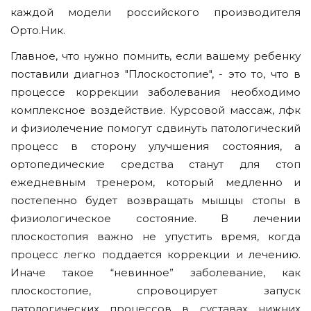
каждой модели российского производителя
Орто.Ник.
Главное, что нужно помнить, если вашему ребенку
поставили диагноз "Плоскостопие", - это то, что в
процессе коррекции заболевания необходимо
комплексное воздействие. Курсовой массаж, лфк
и физиолечение помогут сдвинуть патологический
процесс в сторону улучшения состояния, а
ортопедические средства станут для стоп
ежедневным тренером, который медленно и
постепенно будет возвращать мышцы стопы в
физиологическое состояние. В лечении
плоскостопия важно не упустить время, когда
процесс легко поддается коррекции и лечению.
Иначе такое “невинное” заболевание, как
плоскостопие, спровоцирует запуск
патологических процессов в суставах нижних