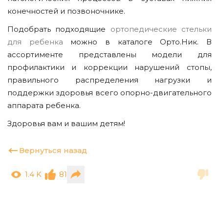
конечностей и позвоночнике.
Подобрать подходящие
ортопедические стельки
для ребенка
можно в каталоге Орто.Ник. В
ассортименте представлены модели для
профилактики и коррекции нарушений стопы,
правильного распределения нагрузки и
поддержки здоровья всего опорно-двигательного
аппарата ребенка.
Здоровья вам и вашим детям!
Вернуться назад
1.4 K
81