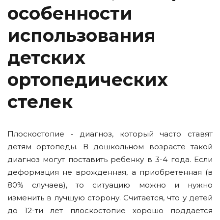
особенности
использования
детских
ортопедических
стелек
Плоскостопие - диагноз, который часто ставят
детям ортопеды. В дошкольном возрасте такой
диагноз могут поставить ребенку в 3-4 года. Если
деформация не врожденная, а приобретенная (в
80% случаев), то ситуацию можно и нужно
изменить в лучшую сторону. Считается, что у детей
до 12-ти лет плоскостопие хорошо поддается