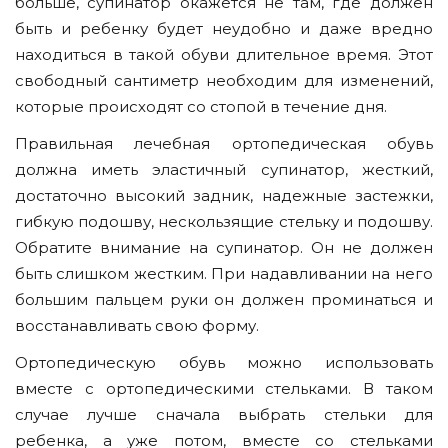
больше, супинатор окажется не там, где должен
быть и ребенку будет неудобно и даже вредно
находиться в такой обуви длительное время. Этот
свободный сантиметр необходим для изменений,
которые происходят со стопой в течение дня.
Правильная лечебная ортопедическая обувь
должна иметь эластичный супинатор, жесткий,
достаточно высокий задник, надежные застежки,
гибкую подошву, нескользящие стельку и подошву.
Обратите внимание на супинатор. Он не должен
быть слишком жестким. При надавливании на него
большим пальцем руки он должен проминаться и
восстанавливать свою форму.
Ортопедическую обувь можно использовать
вместе с ортопедическими стельками. В таком
случае лучше сначала выбрать стельки для
ребенка, а уже потом, вместе со стельками