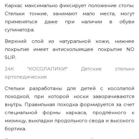
Каркас максимально фиксирует положение стопы.
Стельки тонкие, занимают мало места, могут
применяться даже при наличии в обуви
супинатора.
Верхний слой из натуральной кожи, нижнее
покрытие имеет антискользящее покрытие NO
SLIP.
24К "КОСОЛАПИКИ" Детские стельки
ортопедические
Стельки разработаны для детей с косолапой
походкой, при которой носки заворачиваются
внутрь. Правильная походка формируется за счет
специальной формы каркаса, продлённого к
мизинцу, выкладки продольного свода и высокого
бортика.