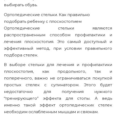
выбирать обувь.
Ортопедические стельки. Как правильно
подобрать ребенку с плоскостопием
Ортопедические стельки являются
распространенным способом профилактики и
лечения плоскостопия. Это самый доступный и
эффективный метод, при условии правильного
подбора стелек.
В выборе стельки для лечения и профилактики
плоскостопия, как продольного, так и
поперечного, важно не ограничиваться покупкой
простых стелек с супинатором. Этого будет
недостаточно для получения нужного
“тренирующего” эффекта для стопы. А ведь
именно такой эффект ортопедических стелек
необходим ослабленным мышцам и связкам.