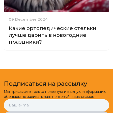
09 December 2024
Какие ортопедические стельки
лучше дарить в новогодние
праздники?
Подписаться на рассылку
Мы присылаем только полезную и важную информацию,
обещаем не заливать ваш почтовый ящик спамом