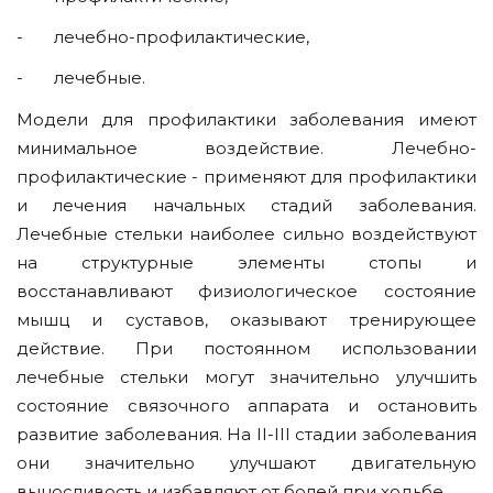
- лечебно-профилактические,
- лечебные.
Модели для профилактики заболевания имеют
минимальное воздействие. Лечебно-
профилактические - применяют для профилактики
и лечения начальных стадий заболевания.
Лечебные стельки наиболее сильно воздействуют
на структурные элементы стопы и
восстанавливают физиологическое состояние
мышц и суставов, оказывают тренирующее
действие. При постоянном использовании
лечебные стельки могут значительно улучшить
состояние связочного аппарата и остановить
развитие заболевания. На II-III стадии заболевания
они значительно улучшают двигательную
выносливость и избавляют от болей при ходьбе.