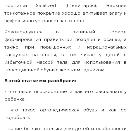
пропитки Sanitized (Швейцария). Верхнее
трикотажное покрытие хорошо впитывает влагу и
эффективно устраняет запах пота.
Рекомендуются в активный период
формирования правильной походки и осанки, а
также при повышенных и нерациональных
нагрузках на стопы, в том числе у детей с
избыточной массой тела, для использования в
повседневной обуви с жестким задником.
В этой статье мы разобрали:
- что такое плоскостопие и как его распознать у
ребенка,
- что такое ортопедическая обувь и как ее
подобрать,
- какие бывают стельки для детей и особенности