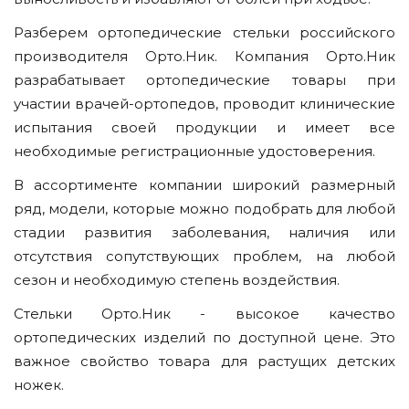
Разберем ортопедические стельки российского
производителя Орто.Ник. Компания Орто.Ник
разрабатывает ортопедические товары при
участии врачей-ортопедов, проводит клинические
испытания своей продукции и имеет все
необходимые регистрационные удостоверения.
В ассортименте компании широкий размерный
ряд, модели, которые можно подобрать для любой
стадии развития заболевания, наличия или
отсутствия сопутствующих проблем, на любой
сезон и необходимую степень воздействия.
Стельки Орто.Ник - высокое качество
ортопедических изделий по доступной цене. Это
важное свойство товара для растущих детских
ножек.