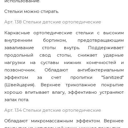
использование.
Стельки можно стирать.
Арт. 138 Стельки детские ортопедические
Каркасные ортопедические стельки с высоким
внутренним бортиком, предотвращающим
заваливание стопы внутрь. Поддерживает
продольный свод стопы, снижает ударные
нагрузки на суставы нижних конечностей и
позвоночник. Обладают антибактериальным
эффектом за счет пропитки "Sanitized"
(Швейцария). Верхнее трикотажное покрытие
хорошо впитывает влагу, эффективно устраняют
запах пота.
Арт. 134 Стельки детские ортопедические
Обладают микромассажным эффектом. Верхнее