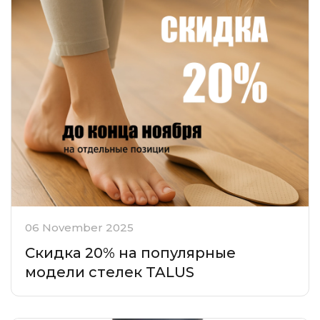
06 November 2025
Скидка 20% на популярные
модели стелек TALUS