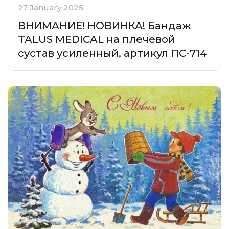
27 January 2025
ВНИМАНИЕ! НОВИНКА! Бандаж
TALUS MEDICAL на плечевой
сустав усиленный, артикул ПС-714