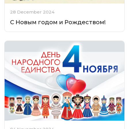
28 December 2024
С Новым годом и Рождеством!