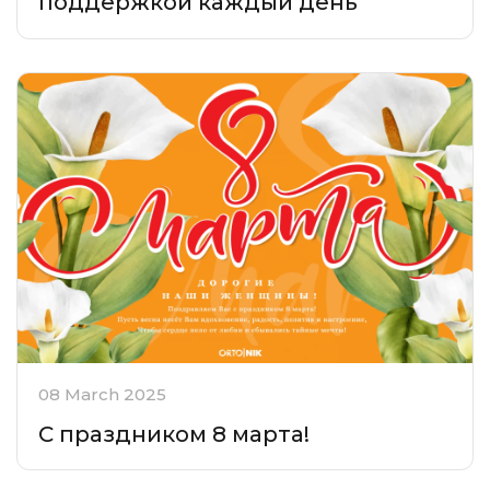
поддержкой каждый день
08 March 2025
С праздником 8 марта!