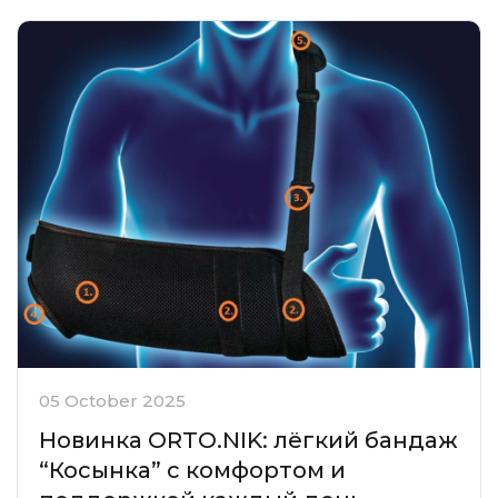
05 October 2025
Новинка ORTO.NIK: лёгкий бандаж
“Косынка” с комфортом и