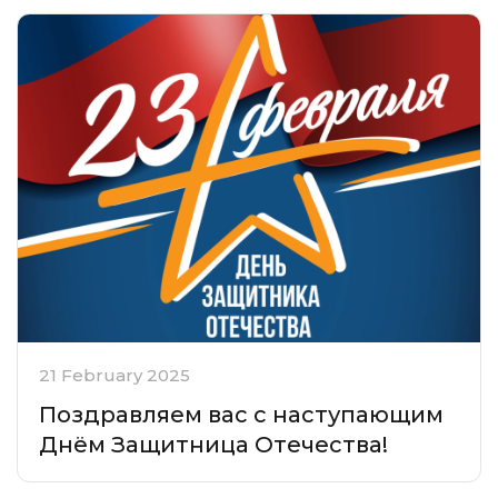
21 February 2025
Поздравляем вас с наступающим
Днём Защитница Отечества!