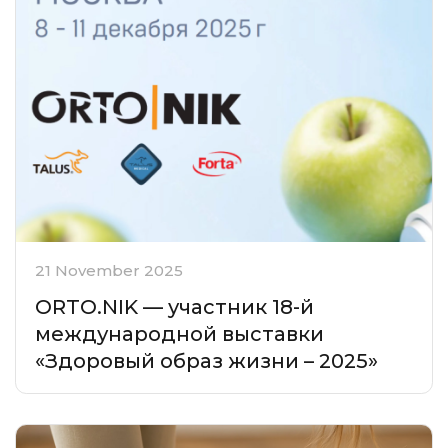
21 November 2025
ORTO.NIK — участник 18-й
международной выставки
«Здоровый образ жизни – 2025»