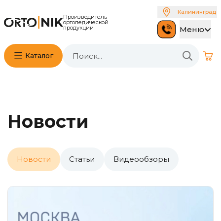
Калининград
Производитель
ортопедической
продукции
Меню
Каталог
Новости
Новости
Статьи
Видеообзоры