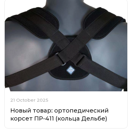
21 October 2025
Новый товар: ортопедический
корсет ПР-411 (кольца Дельбе)