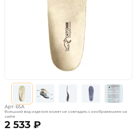
Арт:
65А
Внешний вид изделия может не совпадать с изображением на
сайте
2 533 ₽