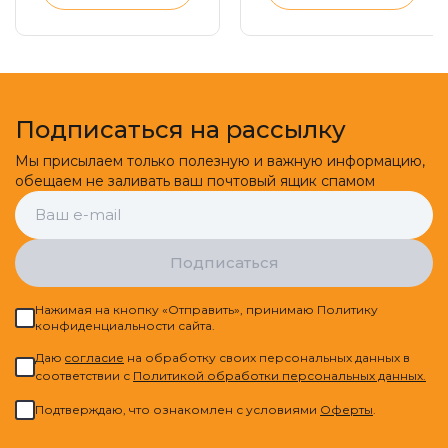
осанки
Подписаться на рассылку
Мы присылаем только полезную и важную информацию,
обещаем не заливать ваш почтовый ящик спамом
Подписаться
Нажимая на кнопку «Отправить», принимаю Политику
конфиденциальности сайта.
Даю
cогласие
на обработку своих персональных данных в
соответствии с
Политикой обработки персональных данных.
Подтверждаю, что ознакомлен с условиями
Оферты
.