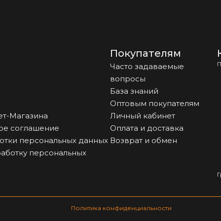
Покупателям
П
Часто задаваемые
вопросы
База знаний
Оптовым покупателям
ет-Магазина
Личный кабинет
ое соглашение
Оплата и доставка
отки персональных данных
Возврат и обмен
работку персональных
Г
Политика конфиденциальности