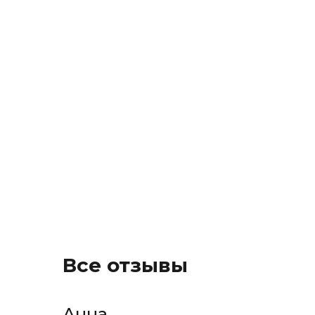
Все отзывы
Анна