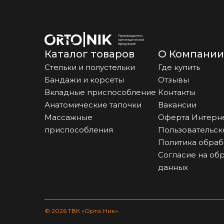
Каталог товаров
О Компании
Стельки и полустельки
Где купить
Бандажи и корсеты
Отзывы
Вкладные приспособление
Контакты
Анатомические тапочки
Вакансии
Массажные
Оферта Интерн
приспособления
Пользовательск
Политика обраб
Согласие на об
данных
© 2026 ТВК «Орто.Ник».