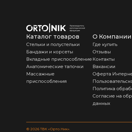
Каталог товаров
О Компании
Стельки и полустельки
Где купить
Бандажи и корсеты
Отзывы
Вкладные приспособление
Контакты
Анатомические тапочки
Вакансии
Массажные
Оферта Интерне
приспособления
Пользовательск
Политика обраб
Согласие на об
данных
© 2026 ТВК «Орто.Ник».