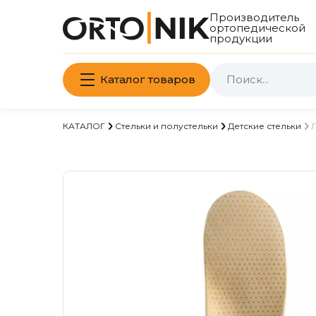
Производитель
ортопедической
продукции
Каталог товаров
КАТАЛОГ
Стельки и полустельки
Детские стельки