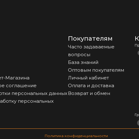
Покупателям
К
П
Часто задаваемые
вопросы
База знаний
Оптовым покупателям
т-Магазина
Личный кабинет
ое соглашение
Оплата и доставка
отки персональных данных
Возврат и обмен
работку персональных
Г
Политика конфиденциальности