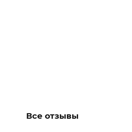
Все отзывы