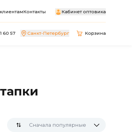
Кабинет оптовика
клиентам
Контакты
1 60 57
Санкт-Петербург
Корзина
 тапки
Сначала популярные