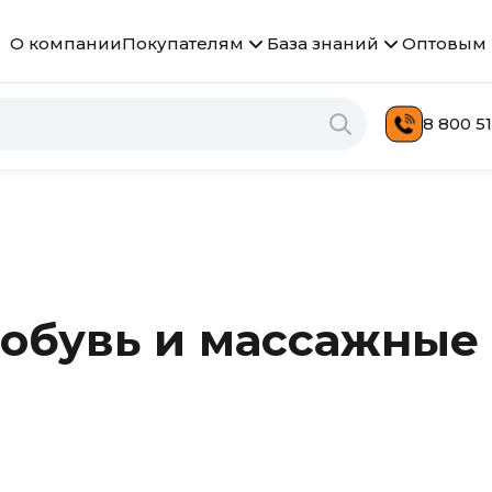
О компании
Покупателям
База знаний
Оптовым 
8 800 51
обувь и массажные