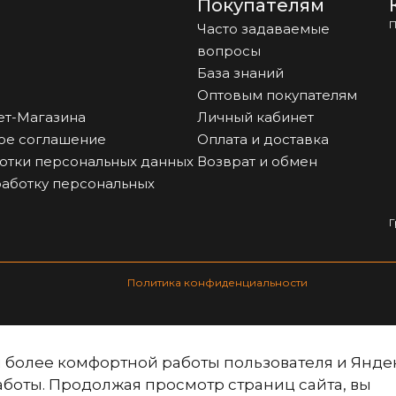
Покупателям
П
Часто задаваемые
вопросы
База знаний
Оптовым покупателям
ет-Магазина
Личный кабинет
ое соглашение
Оплата и доставка
отки персональных данных
Возврат и обмен
работку персональных
Г
Политика конфиденциальности
ля более комфортной работы пользователя и Янде
аботы. Продолжая просмотр страниц сайта, вы