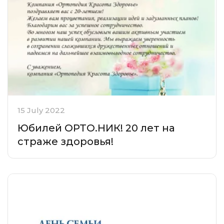
15 July 2022
Юбилей ОРТО.НИК! 20 лет на
страже здоровья!