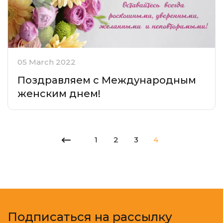
05 March 2022
Поздравляем с Международным
женским днем!
1
2
3
4
Подписаться на рассылку