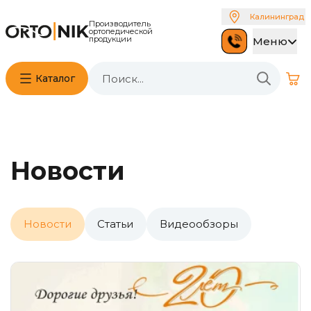
Калининград
Производитель
ортопедической
продукции
Меню
Каталог
Новости
Новости
Статьи
Видеообзоры