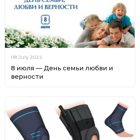
08 July 2022
8 июля — День семьи любви и
верности