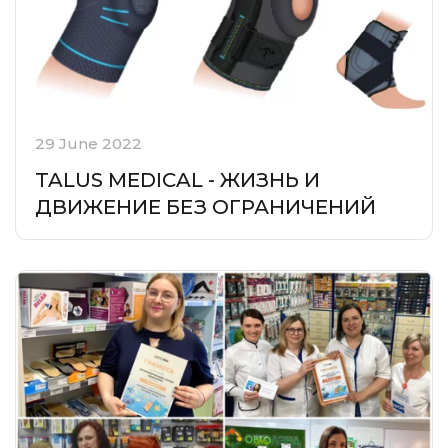
29 June 2022
TALUS MEDICAL - ЖИЗНЬ И
ДВИЖЕНИЕ БЕЗ ОГРАНИЧЕНИЙ