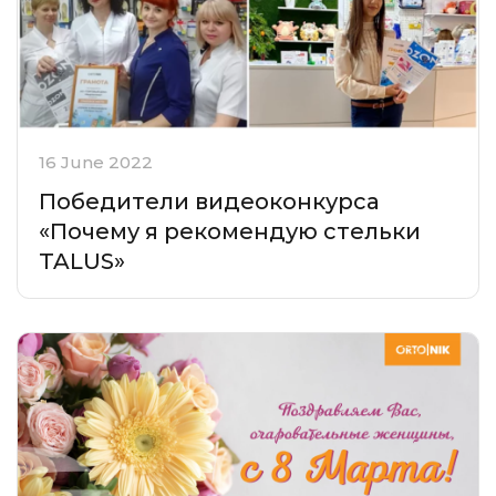
16 June 2022
Победители видеоконкурса
«Почему я рекомендую стельки
TALUS»