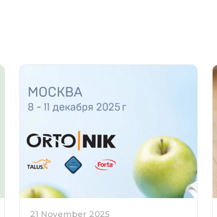
21 November 2025