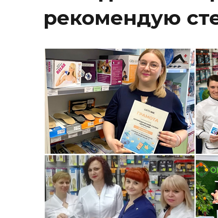
рекомендую ст