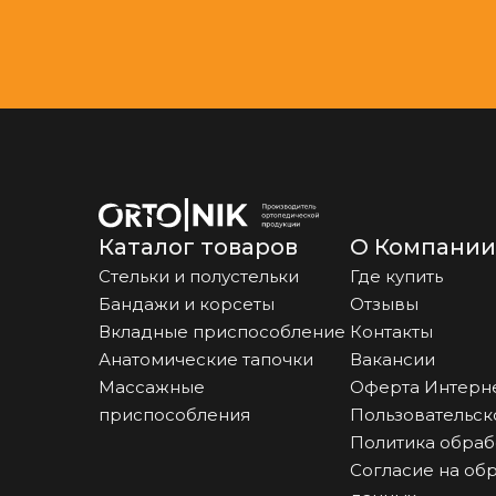
Каталог товаров
О Компании
Стельки и полустельки
Где купить
Бандажи и корсеты
Отзывы
Вкладные приспособление
Контакты
Анатомические тапочки
Вакансии
Массажные
Оферта Интерн
приспособления
Пользовательск
Политика обраб
Согласие на об