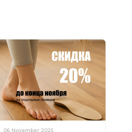
06 November 2025