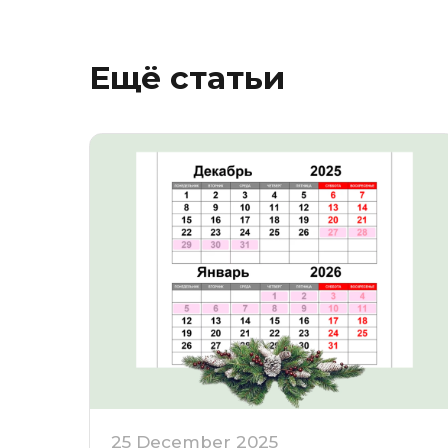
Ещё статьи
25 December 2025