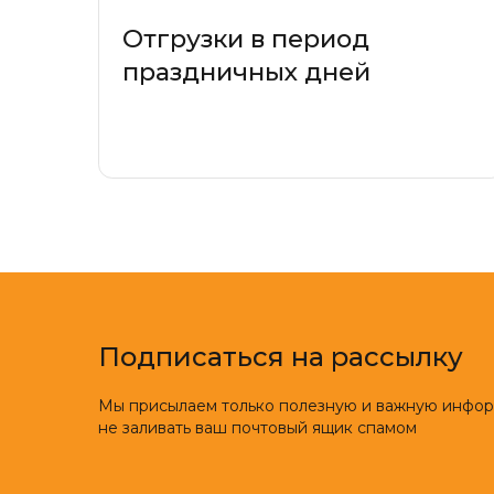
Отгрузки в период
праздничных дней
Подписаться на рассылку
Мы присылаем только полезную и важную инфо
не заливать ваш почтовый ящик спамом