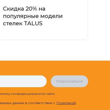
Скидка 20% на
популярные модели
стелек TALUS
Подписаться
литику конфиденциальности сайта.
альных данных в соответствии с
Политикой