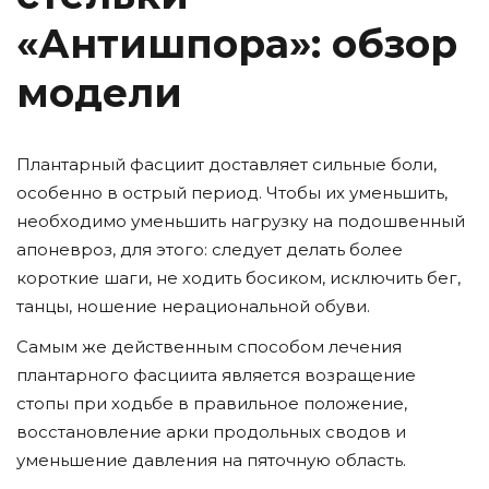
«Антишпора»: обзор
модели
Плантарный фасциит доставляет сильные боли,
особенно в острый период. Чтобы их уменьшить,
необходимо уменьшить нагрузку на подошвенный
апоневроз, для этого: следует делать более
короткие шаги, не ходить босиком, исключить бег,
танцы, ношение нерациональной обуви.
Самым же действенным способом лечения
плантарного фасциита является возращение
стопы при ходьбе в правильное положение,
восстановление арки продольных сводов и
уменьшение давления на пяточную область.