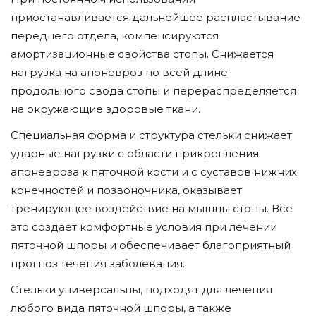
приостанавливается дальнейшее распластывание
переднего отдела, компенсируются
амортизационные свойства стопы. Снижается
нагрузка на апоневроз по всей длине
продольного свода стопы и перераспределяется
на окружающие здоровые ткани.
Специальная форма и структура стельки снижает
ударные нагрузки с области прикрепления
апоневроза к пяточной кости и с суставов нижних
конечностей и позвоночника, оказывает
тренирующее воздействие на мышцы стопы. Все
это создает комфортные условия при лечении
пяточной шпоры и обеспечивает благоприятный
прогноз течения заболевания.
Стельки универсальны, подходят для лечения
любого вида пяточной шпоры, а также