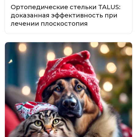
Ортопедические стельки TALUS:
доказанная эффективность при
лечении плоскостопия