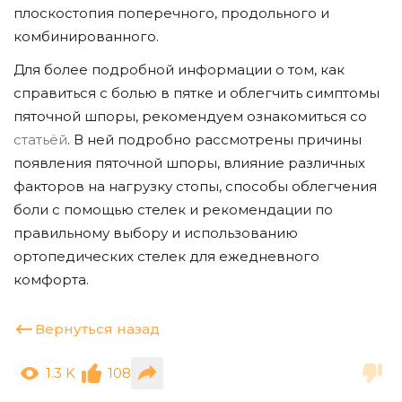
плоскостопия поперечного, продольного и
комбинированного.
Для более подробной информации о том, как
справиться с болью в пятке и облегчить симптомы
пяточной шпоры, рекомендуем ознакомиться со
статьёй
. В ней подробно рассмотрены причины
появления пяточной шпоры, влияние различных
факторов на нагрузку стопы, способы облегчения
боли с помощью стелек и рекомендации по
правильному выбору и использованию
ортопедических стелек для ежедневного
комфорта.
Вернуться назад
1.3 K
108