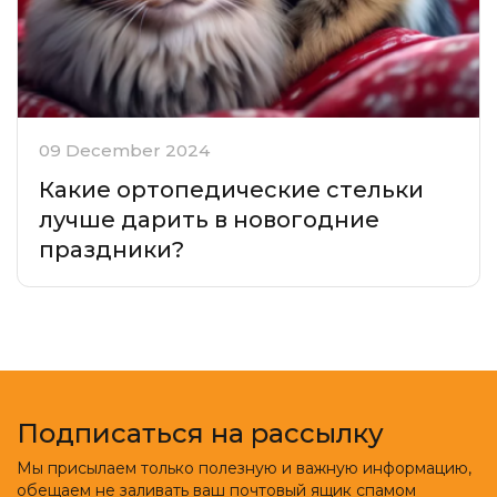
09 December 2024
Какие ортопедические стельки
лучше дарить в новогодние
праздники?
Подписаться на рассылку
Мы присылаем только полезную и важную информацию,
обещаем не заливать ваш почтовый ящик спамом