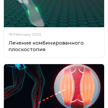
19 February 2025
Лечение комбинированного
плоскостопия