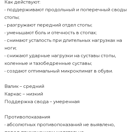
Как действуют:
• поддерживают продольный и поперечный своды
стопы;
• разгружают передний отдел стопы;
• уменьшают боль и отечность в стопах;
• снимают усталость при длительных нагрузках на
ноги;
• снижают ударные нагрузки на суставы стопы,
коленные и тазобедренные суставы;
• создают оптимальный микроклимат в обуви.
Валик – средний
Каркас – низкий
Поддержка свода – умеренная
Противопоказания
• абсолютных противопоказаний не выявлено,