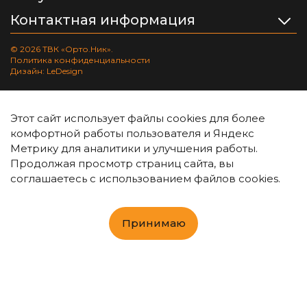
Контактная информация
© 2026 ТВК «Орто.Ник».
Политика конфиденциальности
Дизайн: LeDesign
Этот сайт использует файлы cookies для более
комфортной работы пользователя и Яндекс
Метрику для аналитики и улучшения работы.
Продолжая просмотр страниц сайта, вы
соглашаетесь с использованием файлов cookies.
Принимаю