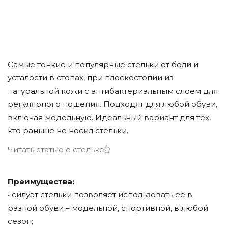
Самые тонкие и популярные стельки от боли и
усталости в стопах, при плоскостопии из
натуральной кожи с антибактериальным слоем для
регулярного ношения. Подходят для любой обуви,
включая модельную. Идеальный вариант для тех,
кто раньше не носил стельки.
Читать статью о стельке👆
Преимущества:
• силуэт стельки позволяет использовать ее в
разной обуви – модельной, спортивной, в любой
сезон;