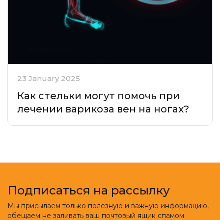
23 January 2025
Как стельки могут помочь при
лечении варикоза вен на ногах?
Подписаться на рассылку
Мы присылаем только полезную и важную информацию,
обещаем не заливать ваш почтовый ящик спамом