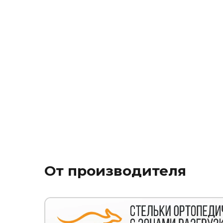
От производителя