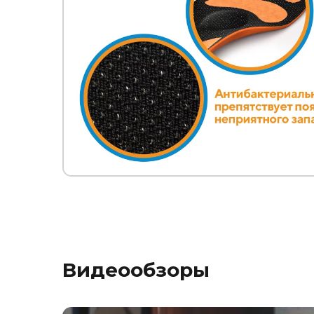
Видеообзоры