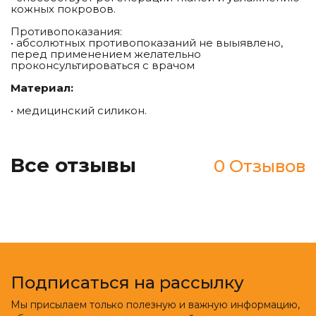
кожных покровов.
Противопоказания:
• абсолютных противопоказаний не выыявлено,
перед применением желательно
проконсультироваться с врачом
Материал:
• медицинский силикон.
Все отзывы
0 Отзывов
Подписаться на рассылку
Мы присылаем только полезную и важную информацию,