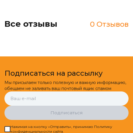
Все отзывы
0 Отзывов
Подписаться на рассылку
Мы присылаем только полезную и важную информацию,
обещаем не заливать ваш почтовый ящик спамом
Подписаться
Нажимая на кнопку «Отправить», принимаю Политику
конфиденциальности сайта.