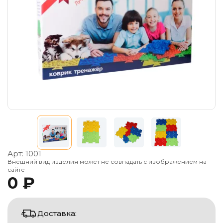
Арт:
1001
Внешний вид изделия может не совпадать с изображением на
сайте
0 ₽
Доставка: