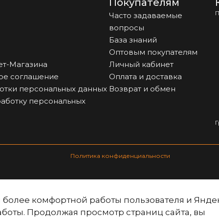
Покупателям
П
Часто задаваемые
вопросы
База знаний
Оптовым покупателям
ет-Магазина
Личный кабинет
ое соглашение
Оплата и доставка
отки персональных данных
Возврат и обмен
работку персональных
Г
Политика конфиденциальности
ля более комфортной работы пользователя и Янде
аботы. Продолжая просмотр страниц сайта, вы