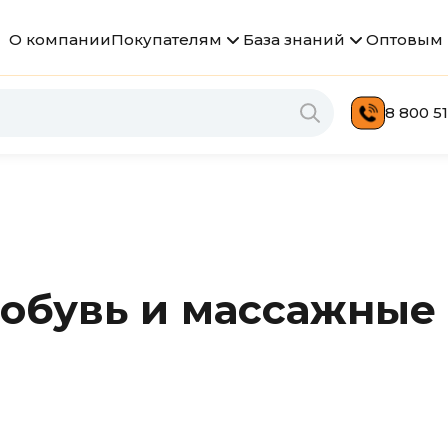
О компании
Покупателям
База знаний
Оптовым 
8 800 51
обувь и массажные