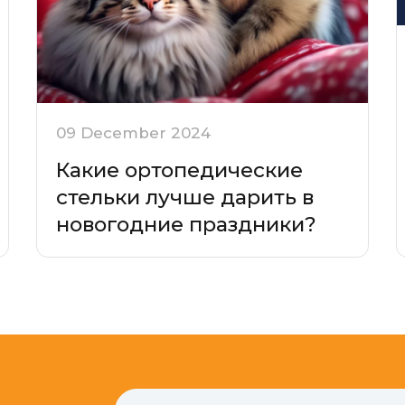
09 December 2024
Какие ортопедические
стельки лучше дарить в
новогодние праздники?