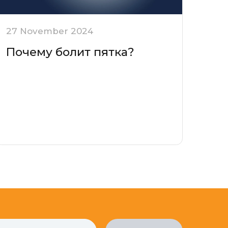
27 November 2024
Почему болит пятка?