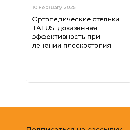
10 February 2025
Ортопедические стельки
TALUS: доказанная
эффективность при
лечении плоскостопия
Подписаться на рассылку