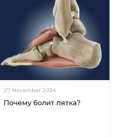
27 November 2024
Почему болит пятка?