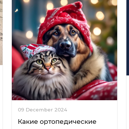
09 December 2024
Какие ортопедические