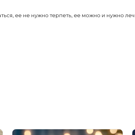
ься, ее не нужно терпеть, ее можно и нужно леч