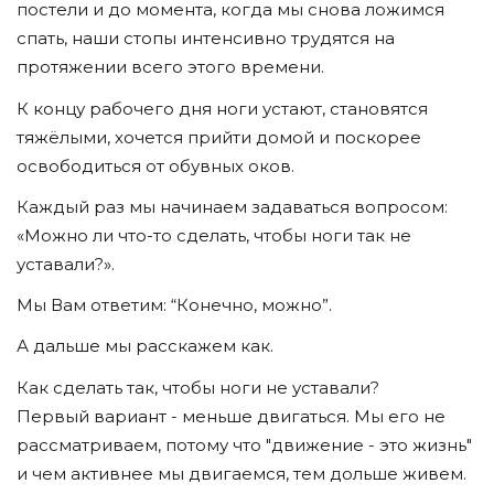
постели и до момента, когда мы снова ложимся
спать, наши стопы интенсивно трудятся на
протяжении всего этого времени.
К концу рабочего дня ноги устают, становятся
тяжёлыми, хочется прийти домой и поскорее
освободиться от обувных оков.
Каждый раз мы начинаем задаваться вопросом:
«Можно ли что-то сделать, чтобы ноги так не
уставали?».
Мы Вам ответим: “Конечно, можно”.
А дальше мы расскажем как.
Как сделать так, чтобы ноги не уставали?
Первый вариант - меньше двигаться. Мы его не
рассматриваем, потому что "движение - это жизнь"
и чем активнее мы двигаемся, тем дольше живем.