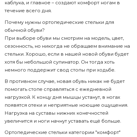
каблука, и главное – создают комфорт ногам в
течение всего дня.
Почему нужны ортопедические стельки для
обычной обуви?
При выборе обуви мы смотрим на модель, цвет,
сезонность, но никогда не обращаем внимание на
стельки. Хорошо, если в нашей новой обуви будет
хотя бы небольшой супинатор. Он тогда хоть
немного поддержит свод стопы при ходьбе.
В противном случае, новая обувь никак не будет
помогать стопе справляться с ежедневной
нагрузкой. К концу дня мышцы устанут, в ногах
появятся отеки и неприятные ноющие ощущения.
Нагрузка на суставы нижних конечностей
увеличится и ноги начнут уставать ещё больше.
Ортопедические стельки категории "комфорт"