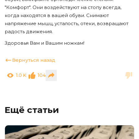
"Комфорт". Они воздействуют на стопу всегда,
когда находятся в вашей обуви. Снимают
напряжение мышц, усталость, отеки, возвращают
радость движения.
Здоровья Вам и Вашим ножкам!
Вернуться назад
1.0 K
104
Ещё статьи