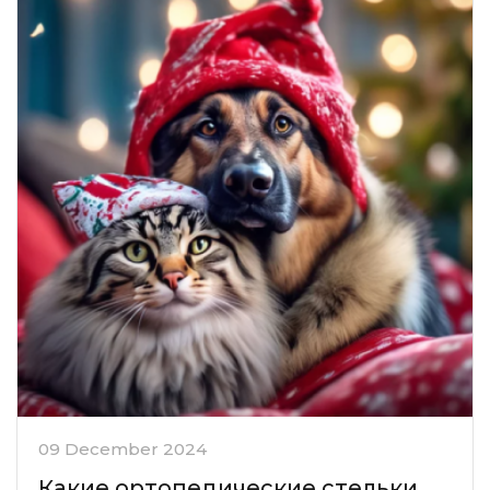
09 December 2024
Какие ортопедические стельки