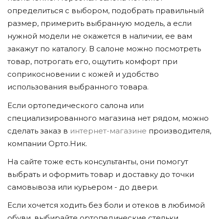
определиться с выбором, подобрать правильный
размер, примерить выбранную модель, а если
нужной модели не окажется в наличии, ее вам
закажут по каталогу. В салоне можно посмотреть
товар, потрогать его, ощутить комфорт при
соприкосновении с кожей и удобство
использования выбранного товара.
Если ортопедического салона или
специализированного магазина нет рядом, можно
сделать заказ в
интернет-магазине
производителя,
компании Орто.Ник.
На сайте тоже есть консультанты, они помогут
выбрать и оформить товар и доставку до точки
самовывоза или курьером - до двери.
Если хочется ходить без боли и отеков в любимой
обуви, выбирайте ортопедические стельки