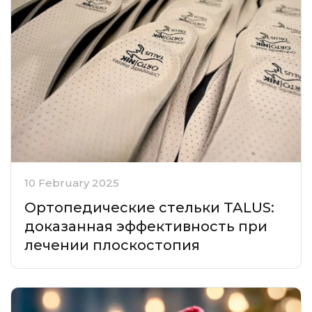
10 February 2025
Ортопедические стельки TALUS:
доказанная эффективность при
лечении плоскостопия