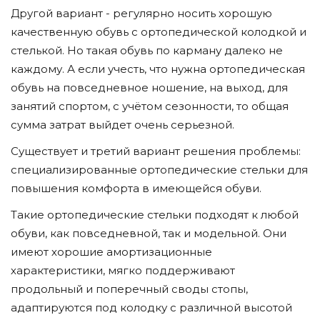
Другой вариант - регулярно носить хорошую
качественную обувь с ортопедической колодкой и
стелькой. Но такая обувь по карману далеко не
каждому. А если учесть, что нужна ортопедическая
обувь на повседневное ношение, на выход, для
занятий спортом, с учётом сезонности, то общая
сумма затрат выйдет очень серьезной.
Существует и третий вариант решения проблемы:
специализированные ортопедические стельки для
повышения комфорта в имеющейся обуви.
Такие ортопедические стельки подходят к любой
обуви, как повседневной, так и модельной. Они
имеют хорошие амортизационные
характеристики, мягко поддерживают
продольный и поперечный своды стопы,
адаптируются под колодку с различной высотой