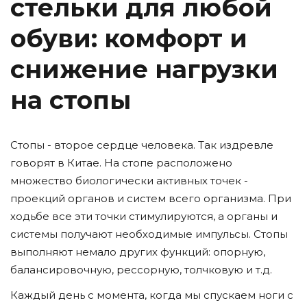
стельки для любой
обуви: комфорт и
снижение нагрузки
на стопы
Стопы - второе сердце человека. Так издревле
говорят в Китае. На стопе расположено
множество биологически активных точек -
проекций органов и систем всего организма. При
ходьбе все эти точки стимулируются, а органы и
системы получают необходимые импульсы. Стопы
выполняют немало других функций: опорную,
балансировочную, рессорную, толчковую и т.д.
Каждый день с момента, когда мы спускаем ноги с