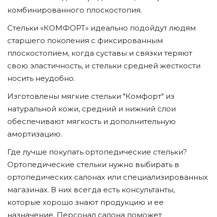
комбинированного плоскостопия.
Стельки «КОМФОРТ» идеально подойдут людям
старшего поколения с фиксированным
плоскостопием, когда суставы и связки теряют
свою эластичность, и стельки средней жесткости
носить неудобно.
Изготовлены мягкие стельки "Комфорт" из
натуральной кожи, средний и нижний слои
обеспечивают мягкость и дополнительную
амортизацию.
Где лучше покупать ортопедические стельки?
Ортопедические стельки нужно выбирать в
ортопедических салонах или специализированных
магазинах. В них всегда есть консультанты,
которые хорошо знают продукцию и ее
назначение. Персонал салона поможет