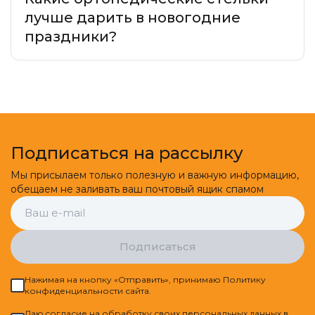
лучше дарить в новогодние
праздники?
Подписаться на рассылку
Мы присылаем только полезную и важную информацию,
обещаем не заливать ваш почтовый ящик спамом
Подписаться
Нажимая на кнопку «Отправить», принимаю Политику
конфиденциальности сайта.
Даю
cогласие
на обработку своих персональных данных в