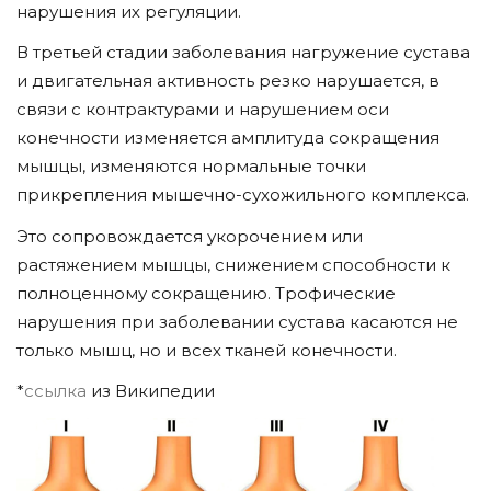
нарушения их регуляции.
В третьей стадии заболевания нагружение сустава
и двигательная активность резко нарушается, в
связи с контрактурами и нарушением оси
конечности изменяется амплитуда сокращения
мышцы, изменяются нормальные точки
прикрепления мышечно-сухожильного комплекса.
Это сопровождается укорочением или
растяжением мышцы, снижением способности к
полноценному сокращению. Трофические
нарушения при заболевании сустава касаются не
только мышц, но и всех тканей конечности.
*
ссылка
из Википедии