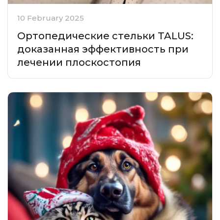
10 February 2025
Ортопедические стельки TALUS:
доказанная эффективность при
лечении плоскостопия