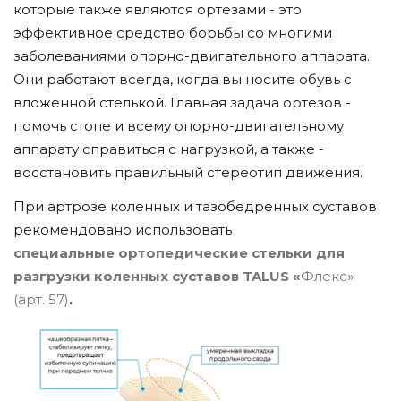
которые также являются ортезами - это
эффективное средство борьбы со многими
заболеваниями опорно-двигательного аппарата.
Они работают всегда, когда вы носите обувь с
вложенной стелькой. Главная задача ортезов -
помочь стопе и всему опорно-двигательному
аппарату справиться с нагрузкой, а также -
восстановить правильный стереотип движения.
При артрозе коленных и тазобедренных суставов
рекомендовано использовать
специальные ортопедические стельки для
разгрузки коленных суставов
TALUS
«
Флекс»
(арт. 57)
.