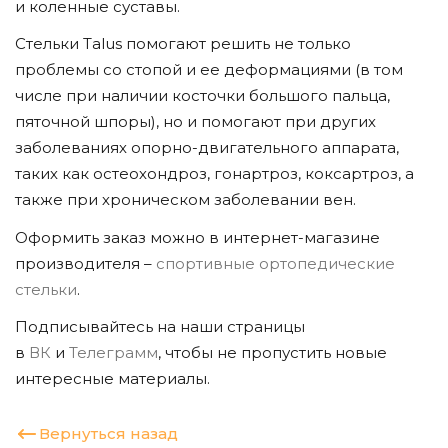
и коленные суставы.
Стельки Talus помогают решить не только
проблемы со стопой и ее деформациями (в том
числе при наличии косточки большого пальца,
пяточной шпоры), но и помогают при других
заболеваниях опорно-двигательного аппарата,
таких как остеохондроз, гонартроз, коксартроз, а
также при хроническом заболевании вен.
Оформить заказ можно в интернет-магазине
производителя –
спортивные ортопедические
стельки
.
Подписывайтесь на наши страницы
в
ВК
и
Телеграмм
, чтобы не пропустить новые
интересные материалы.
Вернуться назад