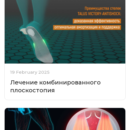
19 February 2025
Лечение комбинированного
плоскостопия