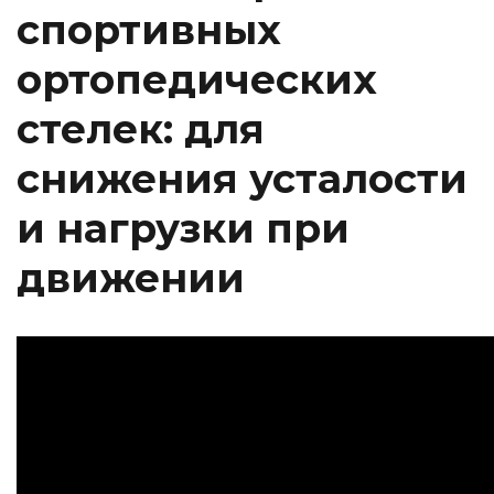
спортивных
ортопедических
стелек: для
снижения усталости
и нагрузки при
движении