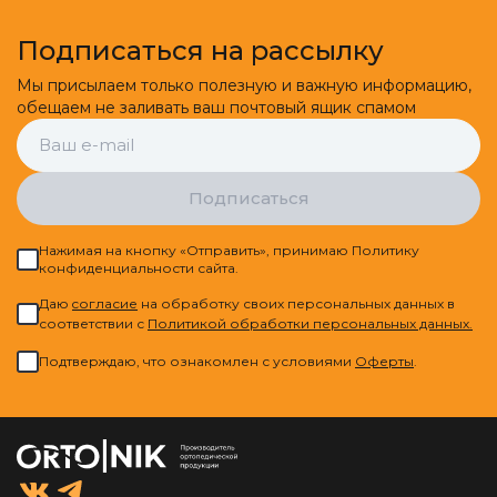
Подписаться на рассылку
Мы присылаем только полезную и важную информацию,
обещаем не заливать ваш почтовый ящик спамом
Подписаться
Нажимая на кнопку «Отправить», принимаю Политику
конфиденциальности сайта.
Даю
cогласие
на обработку своих персональных данных в
соответствии с
Политикой обработки персональных данных.
Подтверждаю, что ознакомлен с условиями
Оферты
.