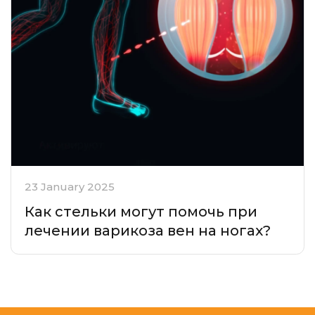
23 January 2025
Как стельки могут помочь при
лечении варикоза вен на ногах?