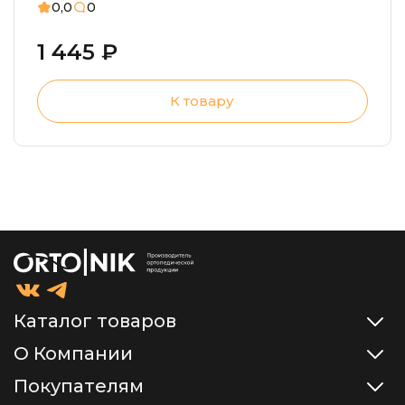
0,0
0
1 445 ₽
К товару
Каталог товаров
О Компании
Покупателям