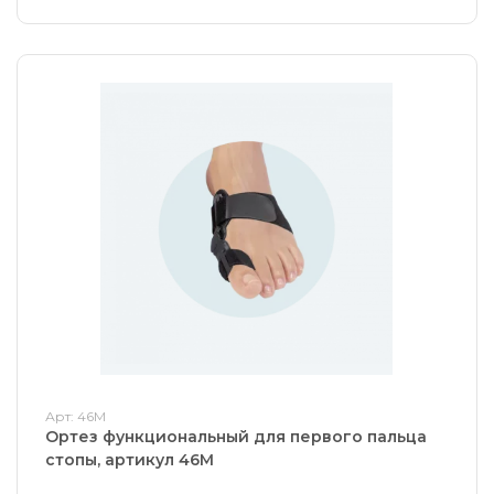
Арт: 46М
Ортез функциональный для первого пальца
стопы, артикул 46М