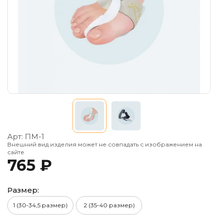
Арт:
ПМ-1
Внешний вид изделия может не совпадать с изображением на
сайте
765 ₽
Размер:
1 (30-34,5 размер)
2 (35-40 размер)