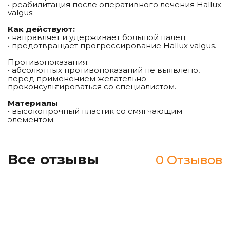
• реабилитация после оперативного лечения Hallux
valgus;
Как действуют:
• направляет и удерживает большой палец;
• предотвращает прогрессирование Hallux valgus.
Противопоказания:
• абсолютных противопоказаний не выявлено,
перед применением желательно
проконсультироваться со специалистом.
Материалы
• высокопрочный пластик со смягчающим
элементом.
Все отзывы
0 Отзывов