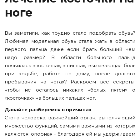
ноге
Вы заметили, как трудно стало подобрать обувь?
Любимая модельная обувь стала жать в области
первого пальца даже если брать больший чем
надо размер? В области большого пальца
появилась «косточка», «шишка», вызывающая боль
при ходьбе, работе по дому, после долгого
пребывания на ногах? Раскроем все секреты,
чтобы не осталось никаких «белых пятен» о
«косточках» на больших пальцах ног.
Давайте разберемся в причинах
Стопа человека, важнейший орган, выполняющий
множество функций, самыми важными из которых
являются: опорная - благодаря ей мы удерживаем