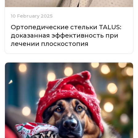
10 February 2025
Ортопедические стельки TALUS:
доказанная эффективность при
лечении плоскостопия