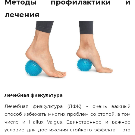
Методы профилактики и
лечения
Лечебная физкультура
Лечебная физкультура (ЛФК) - очень важный
способ избежать многих проблем со стопой, в том
числе и Hallux Valgus. Единственное и важное
условие для достижения стойкого эффекта – это