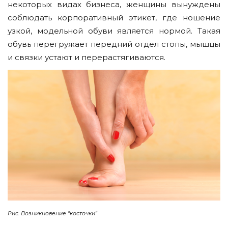
некоторых видах бизнеса, женщины вынуждены
соблюдать корпоративный этикет, где ношение
узкой, модельной обуви является нормой. Такая
обувь перегружает передний отдел стопы, мышцы
и связки устают и перерастягиваются.
Рис. Возникновение "косточки"