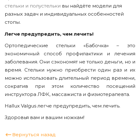
стельки и полустельки
вы найдёте модели для
разных задач и индивидуальных особенностей
стопы.
Легче предупредить, чем лечить!
Ортопедические стельки «Бабочка» – это
экономичный способ профилактики и лечения
заболевания. Они сэкономят не только деньги, но и
время. Стельки нужно приобрести один раз и их
можно использовать длительный период времени,
сократив при этом количество посещений
инструктора ЛФК, массажиста и физиотерапевта.
Hallux Valgus легче предупредить, чем лечить.
Здоровья вам и вашим ножкам!
Вернуться назад