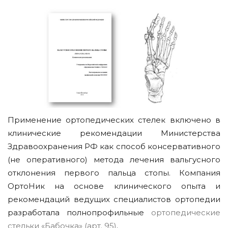
Применение ортопедических стелек включено в
клинические рекомендации Министерства
Здравоохранения РФ как способ консервативного
(не оперативного) метода лечения вальгусного
отклонения первого пальца стопы. Компания
ОртоНик на основе клинического опыта и
рекомендаций ведущих специалистов ортопедии
разработала полнопрофильные
ортопедические
стельки «Бабочка» (арт. 95)
.