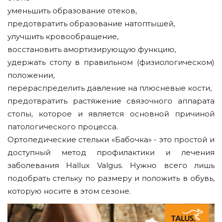
уменьшить образование отеков,
предотвратить образование натоптышей,
улучшить кровообращение,
восстановить амортизирующую функцию,
удержать стопу в правильном (физиологическом)
положении,
перераспределить давление на плюсневые кости,
предотвратить растяжение связочного аппарата
стопы, которое и является основной причиной
патологического процесса.
Ортопедические стельки «Бабочка» - это простой и
доступный метод профилактики и лечения
заболевания Hallux Valgus. Нужно всего лишь
подобрать стельку по размеру и положить в обувь,
которую носите в этом сезоне.