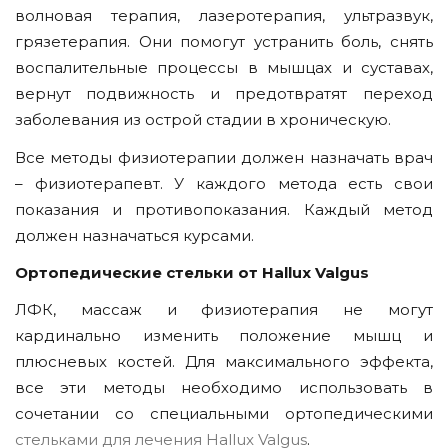
волновая терапия, лазеротерапия, ультразвук,
грязетерапия. Они помогут устранить боль, снять
воспалительные процессы в мышцах и суставах,
вернут подвижность и предотвратят переход
заболевания из острой стадии в хроническую.
Все методы физиотерапии должен назначать врач
– физиотерапевт. У каждого метода есть свои
показания и противопоказания. Каждый метод
должен назначаться курсами.
Ортопедические стельки от Hallux Valgus
ЛФК, массаж и физиотерапия не могут
кардинально изменить положение мышц и
плюсневых костей. Для максимального эффекта,
все эти методы необходимо использовать в
сочетании со специальными ортопедическими
стельками для лечения Hallux Valgus
.