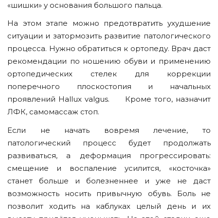
«шишки» у основания большого пальца.
На этом этапе можно предотвратить ухудшение
ситуации и затормозить развитие патологического
процесса. Нужно обратиться к ортопеду. Врач даст
рекомендации по ношению обуви и применению
ортопедических стелек для коррекции
поперечного плоскостопия и начальных
проявлений Hallux valgus. Кроме того, назначит
ЛФК, самомассаж стоп.
Если не начать вовремя лечение, то
патологический процесс будет продолжать
развиваться, а деформация прогрессировать:
смещение и воспаление усилится, «косточка»
станет больше и болезненнее и уже не даст
возможность носить привычную обувь. Боль не
позволит ходить на каблуках целый день и их