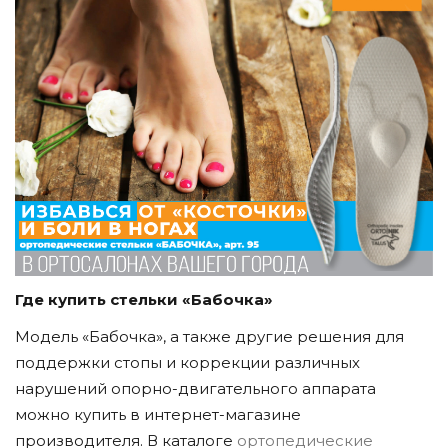
Где купить стельки «Бабочка»
Модель «Бабочка», а также другие решения для
поддержки стопы и коррекции различных
нарушений опорно-двигательного аппарата
можно купить в интернет-магазине
производителя. В каталоге
ортопедические