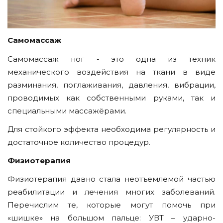
Самомассаж
Самомассаж ног - это одна из техник
механического воздействия на ткани в виде
разминания, поглаживания, давления, вибрации,
проводимых как собственными руками, так и
специальными массажёрами.
Для стойкого эффекта необходима регулярность и
достаточное количество процедур.
Физиотерапия
Физиотерапия давно стала неотъемлемой частью
реабилитации и лечения многих заболеваний.
Перечислим те, которые могут помочь при
«шишке» на большом пальце: УВТ – ударно-