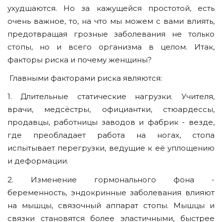
ухудшаются. Но за кажущейся простотой, есть
очень важное, то, на что мы можем с вами влиять,
предотвращая грозные заболевания не только
стопы, но и всего организма в целом. Итак,
факторы риска и почему женщины?
Главными факторами риска являются:
1. Длительные статические нагрузки. Учителя,
врачи, медсёстры, официантки, стюардессы,
продавцы, работницы заводов и фабрик - везде,
где преобладает работа на ногах, стопа
испытывает перегрузки, ведущие к её уплощению
и деформации.
2. Изменение гормонального фона -
беременность, эндокринные заболевания влияют
на мышцы, связочный аппарат стопы. Мышцы и
связки становятся более эластичными, быстрее