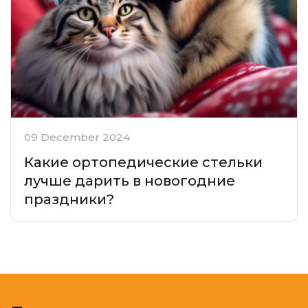
09 December 2024
Какие ортопедические стельки
лучше дарить в новогодние
праздники?