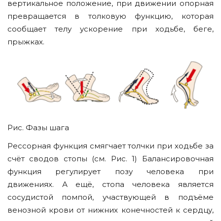
вертикальное положение, при движении опорная
превращается в толковую функцию, которая
сообщает телу ускорение при ходьбе, беге,
прыжках.
Рис. Фазы шага
Рессорная функция смягчает толчки при ходьбе за
счёт сводов стопы (см. Рис. 1) Балансировочная
функция регулирует позу человека при
движениях. А ещё, стопа человека является
сосудистой помпой, участвующей в подъёме
венозной крови от нижних конечностей к сердцу,