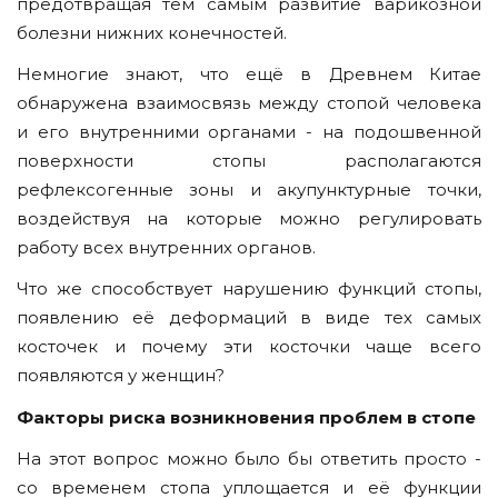
предотвращая тем самым развитие варикозной
болезни нижних конечностей.
Немногие знают, что ещё в Древнем Китае
обнаружена взаимосвязь между стопой человека
и его внутренними органами - на подошвенной
поверхности стопы располагаются
рефлексогенные зоны и акупунктурные точки,
воздействуя на которые можно регулировать
работу всех внутренних органов.
Что же способствует нарушению функций стопы,
появлению её деформаций в виде тех самых
косточек и почему эти косточки чаще всего
появляются у женщин?
Факторы риска возникновения проблем в стопе
На этот вопрос можно было бы ответить просто -
со временем стопа уплощается и её функции