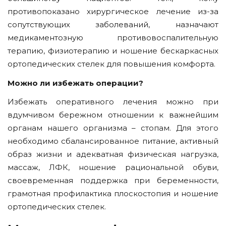
противопоказано хирургическое лечение из-за
сопутствующих заболеваний, назначают
медикаментозную противовоспалительную
терапию, физиотерапию и ношение бескаркасных
ортопедических стелек для повышения комфорта.
Можно ли избежать операции?
Избежать оперативного лечения можно при
вдумчивом бережном отношении к важнейшим
органам нашего организма – стопам. Для этого
необходимо сбалансированное питание, активный
образ жизни и адекватная физическая нагрузка,
массаж, ЛФК, ношение рациональной обуви,
своевременная поддержка при беременности,
грамотная профилактика плоскостопия и ношение
ортопедических стелек.