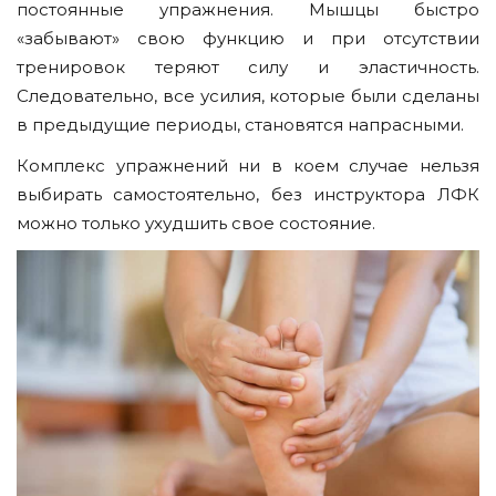
постоянные упражнения. Мышцы быстро
«забывают» свою функцию и при отсутствии
тренировок теряют силу и эластичность.
Следовательно, все усилия, которые были сделаны
в предыдущие периоды, становятся напрасными.
Комплекс упражнений ни в коем случае нельзя
выбирать самостоятельно, без инструктора ЛФК
можно только ухудшить свое состояние.