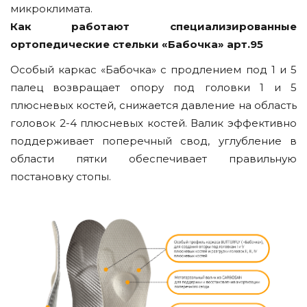
микроклимата.
Как работают специализированные
ортопедические стельки «Бабочка» арт.95
Особый каркас «Бабочка» с продлением под 1 и 5
палец возвращает опору под головки 1 и 5
плюсневых костей, снижается давление на область
головок 2-4 плюсневых костей. Валик эффективно
поддерживает поперечный свод, углубление в
области пятки обеспечивает правильную
постановку стопы.