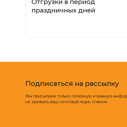
Отгрузки в период
праздничных дней
Подписаться на рассылку
Мы присылаем только полезную и важную инфо
не заливать ваш почтовый ящик спамом