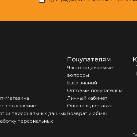
Покупателям
К
П
Часто задаваемые
вопросы
База знаний
Оптовым покупателям
т-Магазина
Личный кабинет
ое соглашение
Оплата и доставка
отки персональных данных
Возврат и обмен
работку персональных
Г