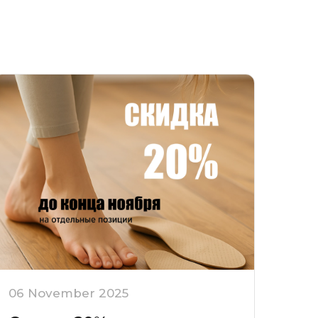
06 November 2025