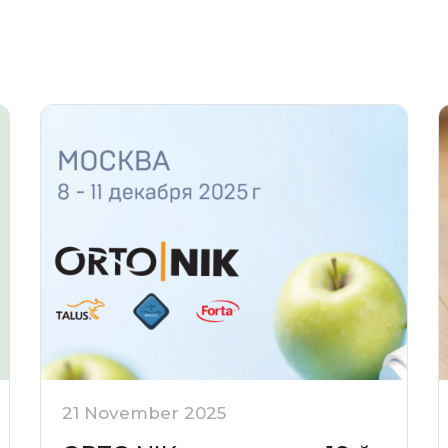
21 November 2025