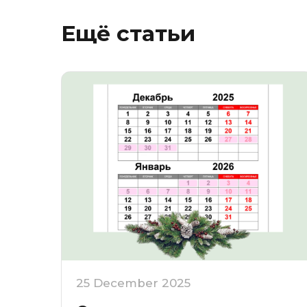
Ещё статьи
25 December 2025