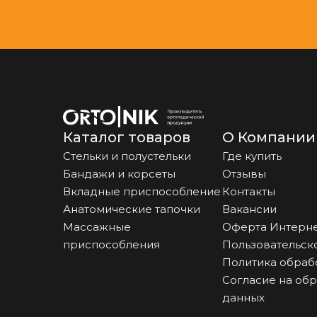
Каталог товаров
О Компании
Стельки и полустельки
Где купить
Бандажи и корсеты
Отзывы
Вкладные приспособление
Контакты
Анатомические тапочки
Вакансии
Массажные
Оферта Интерне
приспособления
Пользовательск
Политика обраб
Согласие на об
данных