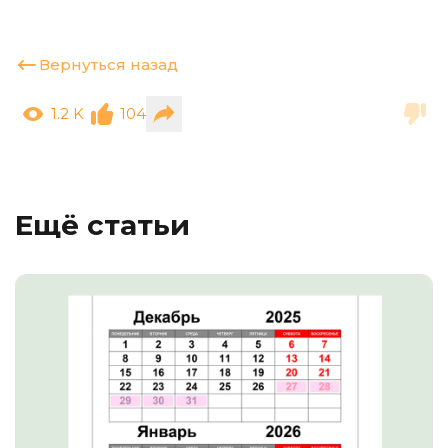
Вернуться назад
1.2 K
104
Ещё статьи