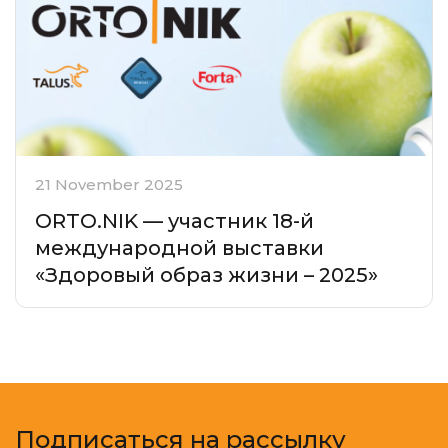
21 November 2025
ORTO.NIK — участник 18-й
международной выставки
«Здоровый образ жизни – 2025»
Подписаться на рассылку