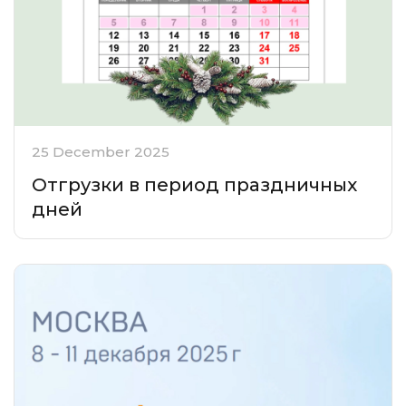
25 December 2025
Отгрузки в период праздничных
дней