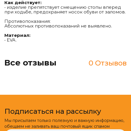
Как действует:
• изделие препятствует смещению стопы вперед
при ходьбе, предохраняет носок обуви от заломов.
Противопоказания:
Абсолютных противопоказаний не выявлено.
Материал:
• EVA.
Все отзывы
0 Отзывов
Подписаться на рассылку
Мы присылаем только полезную и важную информацию,
обещаем не заливать ваш почтовый ящик спамом