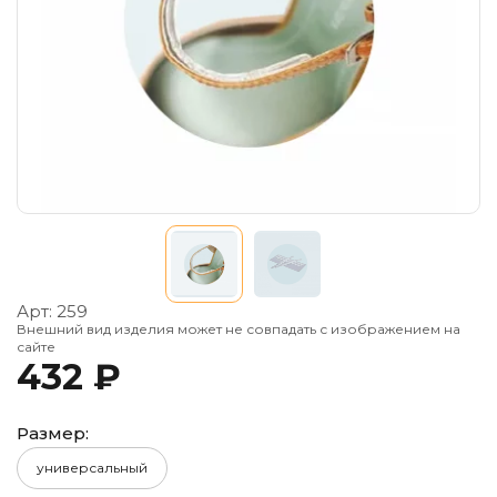
Арт:
259
Внешний вид изделия может не совпадать с изображением на
сайте
432 ₽
Размер:
универсальный