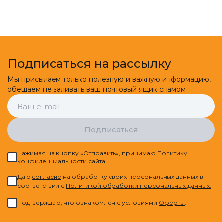
Подписаться на рассылку
Мы присылаем только полезную и важную информацию,
обещаем не заливать ваш почтовый ящик спамом
Подписаться
Нажимая на кнопку «Отправить», принимаю Политику
конфиденциальности сайта.
Даю
cогласие
на обработку своих персональных данных в
соответствии с
Политикой обработки персональных данных.
Подтверждаю, что ознакомлен с условиями
Оферты
.