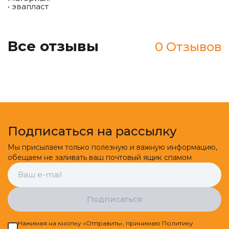
• эвапласт
Все отзывы
0 Отзывов
Подписаться на рассылку
Мы присылаем только полезную и важную информацию,
обещаем не заливать ваш почтовый ящик спамом
Подписаться
Нажимая на кнопку «Отправить», принимаю Политику