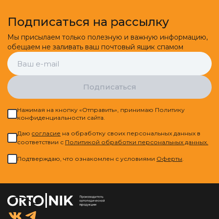
Подписаться на рассылку
Мы присылаем только полезную и важную информацию,
обещаем не заливать ваш почтовый ящик спамом
Подписаться
Нажимая на кнопку «Отправить», принимаю Политику
конфиденциальности сайта.
Даю
cогласие
на обработку своих персональных данных в
соответствии с
Политикой обработки персональных данных.
Подтверждаю, что ознакомлен с условиями
Оферты
.