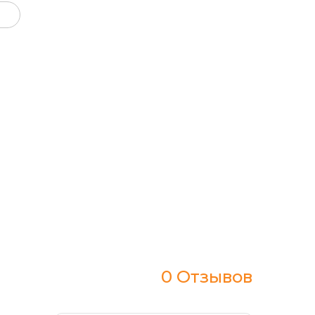
0 Отзывов