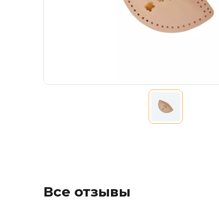
Все отзывы