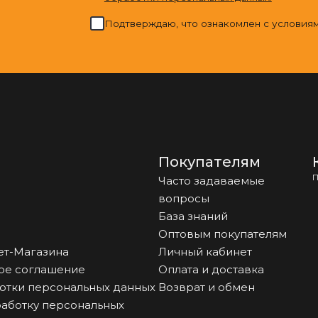
Подтверждаю, что ознакомлен с условия
Покупателям
П
Часто задаваемые
вопросы
База знаний
Оптовым покупателям
ет-Магазина
Личный кабинет
ое соглашение
Оплата и доставка
отки персональных данных
Возврат и обмен
работку персональных