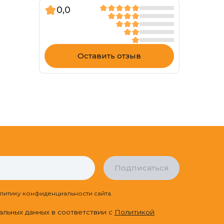
0,0
Оставить отзыв
Подписаться
литику конфиденциальности сайта.
альных данных в соответствии с
Политикой