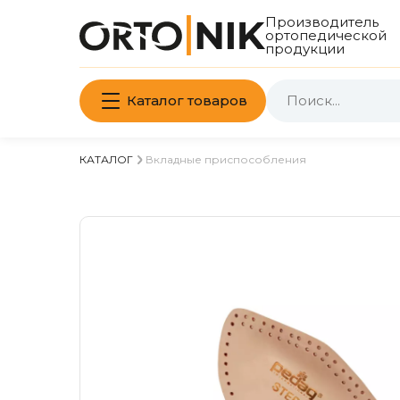
Производитель
ортопедической
продукции
Каталог товаров
КАТАЛОГ
Вкладные приспособления