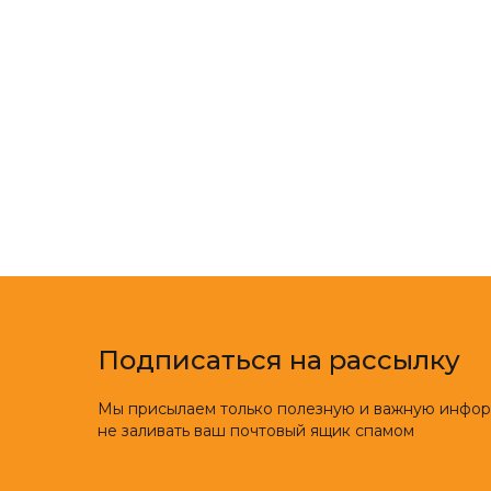
Подписаться на рассылку
Мы присылаем только полезную и важную инфо
не заливать ваш почтовый ящик спамом