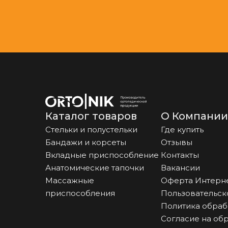
Каталог товаров
О Компании
Стельки и полустельки
Где купить
Бандажи и корсеты
Отзывы
Вкладные приспособление
Контакты
Анатомические тапочки
Вакансии
Массажные
Оферта Интерн
приспособления
Пользовательск
Политика обраб
Согласие на об