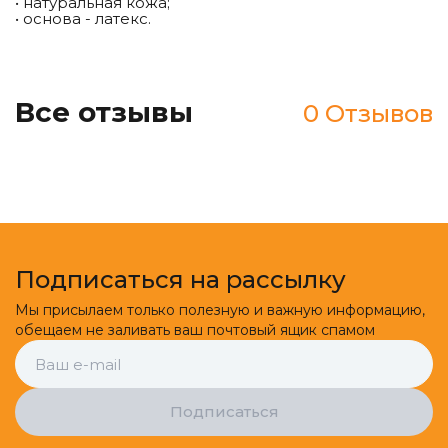
• натуральная кожа;
• основа - латекс.
Все отзывы
0 Отзывов
Подписаться на рассылку
Мы присылаем только полезную и важную информацию,
обещаем не заливать ваш почтовый ящик спамом
Подписаться