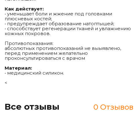
Как действует:
• уменьшает боли и жжение под головками
плюсневых костей;
• предупреждает образование натоптышей;
• способствует регенерации тканей и увлажнению
кожных покровов.
Противопоказания:
абсолютных противопоказаний не выыявлено,
перед применением желательно
проконсультироваться с врачом
Материал:
• медицинский силикон.
<
Все отзывы
0 Отзывов