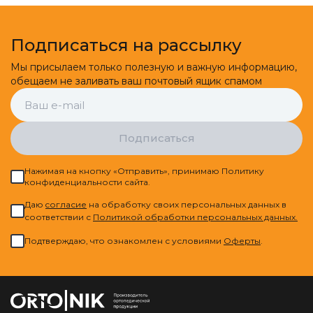
Подписаться на рассылку
Мы присылаем только полезную и важную информацию,
обещаем не заливать ваш почтовый ящик спамом
Подписаться
Нажимая на кнопку «Отправить», принимаю Политику
конфиденциальности сайта.
Даю
cогласие
на обработку своих персональных данных в
соответствии с
Политикой обработки персональных данных.
Подтверждаю, что ознакомлен с условиями
Оферты
.