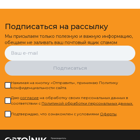
Подписаться на рассылку
Мы присылаем только полезную и важную информацию,
обещаем не заливать ваш почтовый ящик спамом
Подписаться
Нажимая на кнопку «Отправить», принимаю Политику
конфиденциальности сайта.
Даю
cогласие
на обработку своих персональных данных в
соответствии с
Политикой обработки персональных данных.
Подтверждаю, что ознакомлен с условиями
Оферты
.