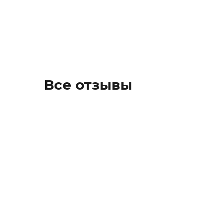
Все отзывы