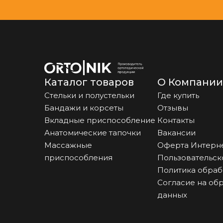
Каталог товаров
О Компании
Стельки и полустельки
Где купить
Бандажи и корсеты
Отзывы
Вкладные приспособление
Контакты
Анатомические тапочки
Вакансии
Массажные
Оферта Интерн
приспособления
Пользовательск
Политика обраб
Согласие на об
данных