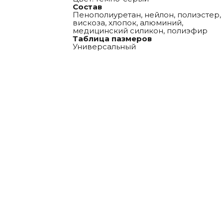
Состав
Пенополиуретан, нейлон, полиэстер,
вискоза, хлопок, алюминий,
медицинский силикон, полиэфир
Таблица пазмеров
Универсальный