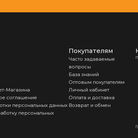
Покупателям
П
Часто задаваемые
вопросы
База знаний
Оптовым покупателям
ет-Магазина
Личный кабинет
ое соглашение
Оплата и доставка
отки персональных данных
Возврат и обмен
работку персональных
Г