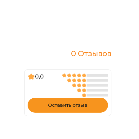
0 Отзывов
0,0
Оставить отзыв