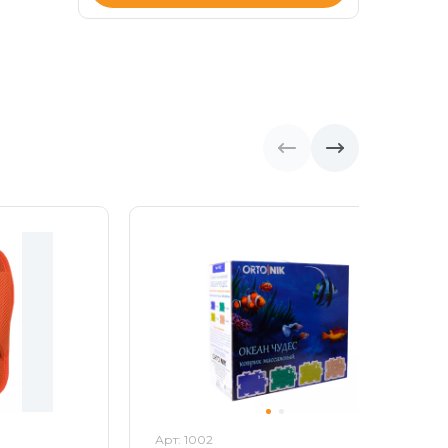
Арт: 1002