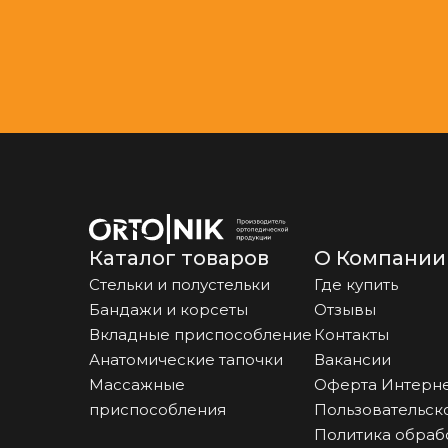
Каталог товаров
О Компании
Стельки и полустельки
Где купить
Бандажи и корсеты
Отзывы
Вкладные приспособление
Контакты
Анатомические тапочки
Вакансии
Массажные
Оферта Интерне
приспособления
Пользовательск
Политика обраб