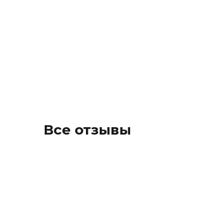
Все отзывы