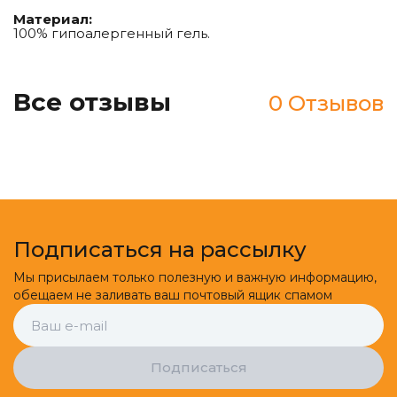
Материал:
100% гипоалергенный гель.
Все отзывы
0 Отзывов
Подписаться на рассылку
Мы присылаем только полезную и важную информацию,
обещаем не заливать ваш почтовый ящик спамом
Подписаться