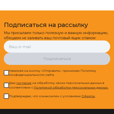
Подписаться на рассылку
Мы присылаем только полезную и важную информацию,
обещаем не заливать ваш почтовый ящик спамом
Подписаться
Нажимая на кнопку «Отправить», принимаю Политику
конфиденциальности сайта.
Даю
cогласие
на обработку своих персональных данных в
соответствии с
Политикой обработки персональных данных.
Подтверждаю, что ознакомлен с условиями
Оферты
.