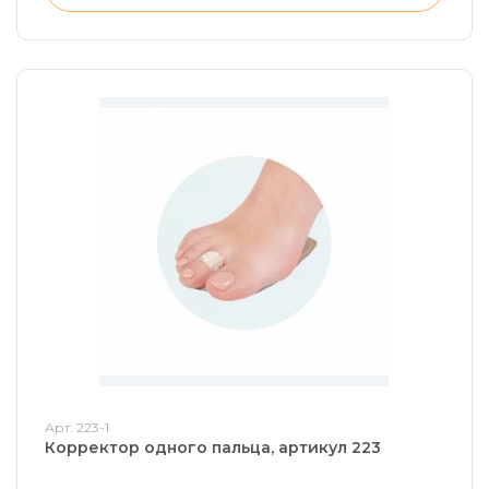
Арт: 223-1
Корректор одного пальца, артикул 223