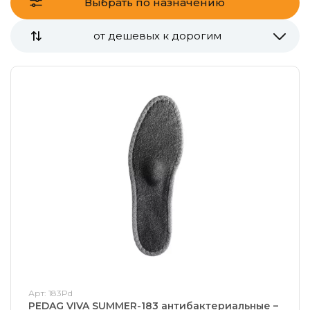
Выбрать по назначению
от дешевых к дорогим
Арт: 183Pd
PEDAG VIVA SUMMER-183 антибактериальные –