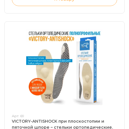
Арт: 69
VICTORY-ANTISHOCK при плоскостопии и
пяточной шпоре – стельки ортопедические.