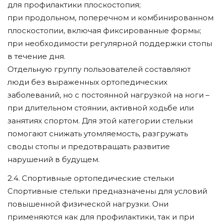
для профилактики плоскостопия;
при продольном, поперечном и комбинированном
плоскостопии, включая фиксированные формы;
при необходимости регулярной поддержки стопы
в течение дня.
Отдельную группу пользователей составляют
люди без выраженных ортопедических
заболеваний, но с постоянной нагрузкой на ноги –
при длительном стоянии, активной ходьбе или
занятиях спортом. Для этой категории стельки
помогают снижать утомляемость, разгружать
своды стопы и предотвращать развитие
нарушений в будущем.
2.4. Спортивные ортопедические стельки
Спортивные стельки предназначены для условий
повышенной физической нагрузки. Они
применяются как для профилактики, так и при