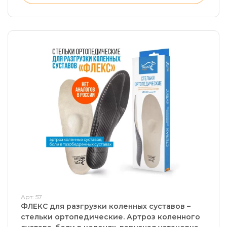
Арт: 57
ФЛЕКС для разгрузки коленных суставов –
стельки ортопедические. Артроз коленного