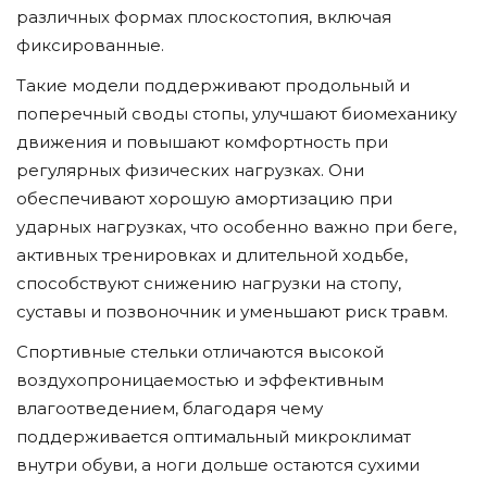
различных формах плоскостопия, включая
фиксированные.
Такие модели поддерживают продольный и
поперечный своды стопы, улучшают биомеханику
движения и повышают комфортность при
регулярных физических нагрузках. Они
обеспечивают хорошую амортизацию при
ударных нагрузках, что особенно важно при беге,
активных тренировках и длительной ходьбе,
способствуют снижению нагрузки на стопу,
суставы и позвоночник и уменьшают риск травм.
Спортивные стельки отличаются высокой
воздухопроницаемостью и эффективным
влагоотведением, благодаря чему
поддерживается оптимальный микроклимат
внутри обуви, а ноги дольше остаются сухими