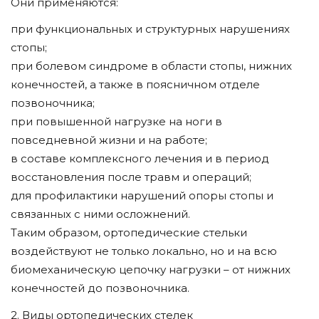
Они применяются:
при функциональных и структурных нарушениях
стопы;
при болевом синдроме в области стопы, нижних
конечностей, а также в поясничном отделе
позвоночника;
при повышенной нагрузке на ноги в
повседневной жизни и на работе;
в составе комплексного лечения и в период
восстановления после травм и операций;
для профилактики нарушений опоры стопы и
связанных с ними осложнений.
Таким образом, ортопедические стельки
воздействуют не только локально, но и на всю
биомеханическую цепочку нагрузки – от нижних
конечностей до позвоночника.
2. Виды ортопедических стелек