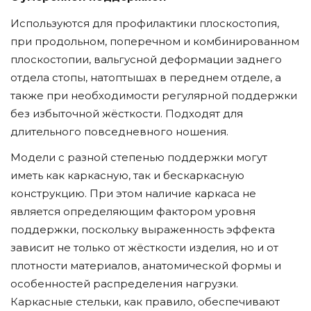
Используются для профилактики плоскостопия,
при продольном, поперечном и комбинированном
плоскостопии, вальгусной деформации заднего
отдела стопы, натоптышах в переднем отделе, а
также при необходимости регулярной поддержки
без избыточной жёсткости. Подходят для
длительного повседневного ношения.
Модели с разной степенью поддержки могут
иметь как каркасную, так и бескаркасную
конструкцию. При этом наличие каркаса не
является определяющим фактором уровня
поддержки, поскольку выраженность эффекта
зависит не только от жёсткости изделия, но и от
плотности материалов, анатомической формы и
особенностей распределения нагрузки.
Каркасные стельки, как правило, обеспечивают