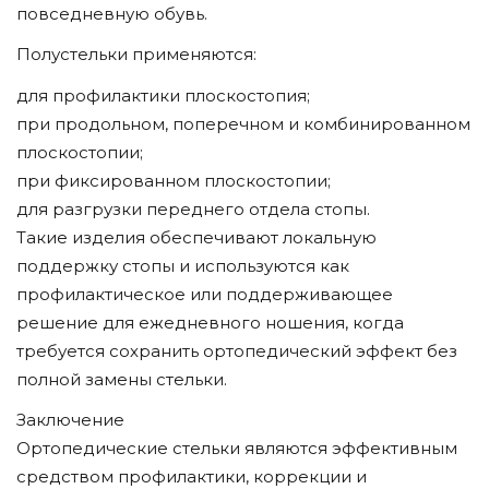
повседневную обувь.
Полустельки применяются:
для профилактики плоскостопия;
при продольном, поперечном и комбинированном
плоскостопии;
при фиксированном плоскостопии;
для разгрузки переднего отдела стопы.
Такие изделия обеспечивают локальную
поддержку стопы и используются как
профилактическое или поддерживающее
решение для ежедневного ношения, когда
требуется сохранить ортопедический эффект без
полной замены стельки.
Заключение
Ортопедические стельки являются эффективным
средством профилактики, коррекции и