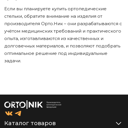
Если вы планируете купить ортопедические
стельки, обратите внимание на изделия от
производителя Орто.Ник – они разрабатываются с
учётом медицинских требований и практического
опыта, изготавливаются из качественных и
долговечных материалов, и позволяют подобрать
оптимальное решение под индивидуальные
задачи.
Каталог товаров