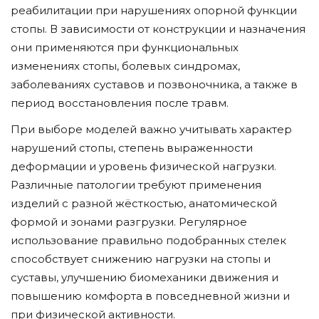
реабилитации при нарушениях опорной функции
стопы. В зависимости от конструкции и назначения
они применяются при функциональных
изменениях стопы, болевых синдромах,
заболеваниях суставов и позвоночника, а также в
период восстановления после травм.
При выборе моделей важно учитывать характер
нарушений стопы, степень выраженности
деформации и уровень физической нагрузки.
Различные патологии требуют применения
изделий с разной жёсткостью, анатомической
формой и зонами разгрузки. Регулярное
использование правильно подобранных стелек
способствует снижению нагрузки на стопы и
суставы, улучшению биомеханики движения и
повышению комфорта в повседневной жизни и
при физической активности.