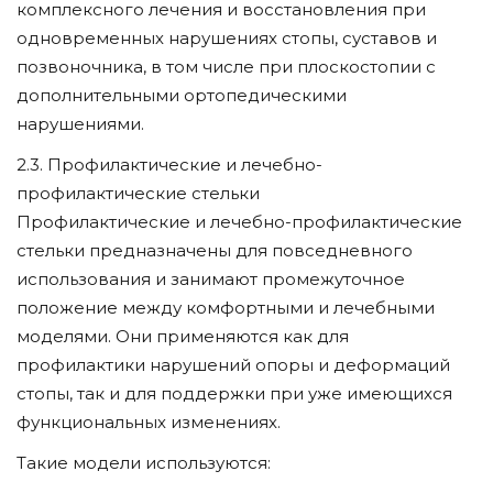
комплексного лечения и восстановления при
одновременных нарушениях стопы, суставов и
позвоночника, в том числе при плоскостопии с
дополнительными ортопедическими
нарушениями.
2.3. Профилактические и лечебно-
профилактические стельки
Профилактические и лечебно-профилактические
стельки предназначены для повседневного
использования и занимают промежуточное
положение между комфортными и лечебными
моделями. Они применяются как для
профилактики нарушений опоры и деформаций
стопы, так и для поддержки при уже имеющихся
функциональных изменениях.
Такие модели используются: