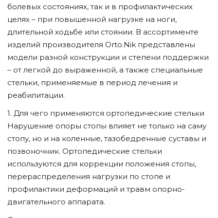
болевых состояниях, так и в профилактических
целях – при повышенной нагрузке на ноги,
длительной ходьбе или стоянии. В ассортименте
изделий производителя Orto.Nik представлены
модели разной конструкции и степени поддержки
– от легкой до выраженной, а также специальные
стельки, применяемые в период лечения и
реабилитации.
1. Для чего применяются ортопедические стельки
Нарушение опоры стопы влияет не только на саму
стопу, но и на коленные, тазобедренные суставы и
позвоночник. Ортопедические стельки
используются для коррекции положения стопы,
перераспределения нагрузки по стопе и
профилактики деформаций и травм опорно-
двигательного аппарата.