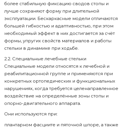
более стабильную фиксацию сводов стопы и
лучше сохраняют форму при длительной
эксплуатации. Бескаркасные модели отличаются
большей гибкостью и адаптивностью, при этом
необходимый эффект в них достигается за счёт
формы, упругих свойств материалов и работы
стельки в динамике при ходьбе.
2.2. Специальные лечебные стельки
Специальные модели относятся к лечебной и
реабилитационной группе и применяются при
конкретных ортопедических и функциональных
нарушениях, когда требуется целенаправленное
воздействие на определённые зоны стопы и
опорно-двигательного аппарата.
Они используются при:
плантарном фасциите и пяточной шпоре, а также