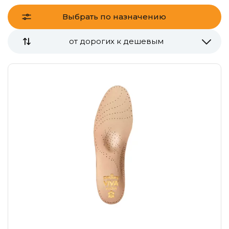
Выбрать по назначению
от дорогих к дешевым