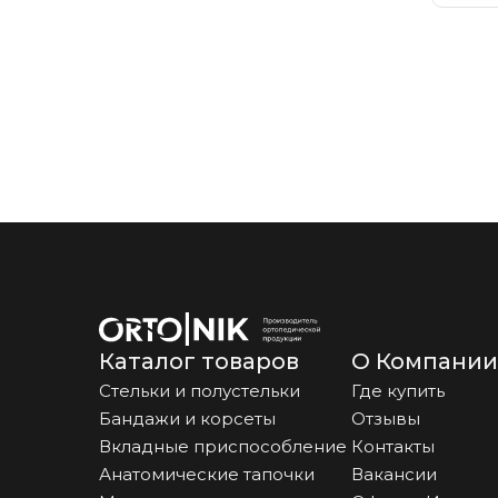
пя
фа
Каталог товаров
О Компании
Стельки и полустельки
Где купить
Бандажи и корсеты
Отзывы
Вкладные приспособление
Контакты
Анатомические тапочки
Вакансии