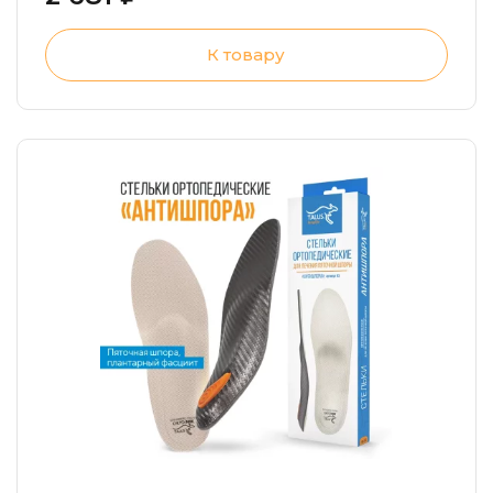
К товару