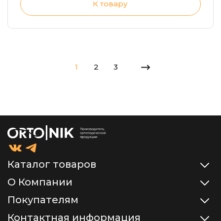
К товару
1
2
3
Каталог товаров
О Компании
Покупателям
Контактная информация